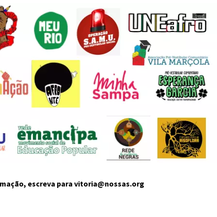
lamação, escreva para vitoria@nossas.org