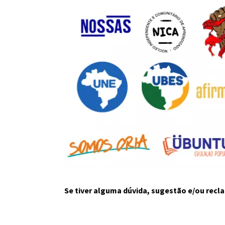
Se tiver alguma dúvida, sugestão e/ou rec